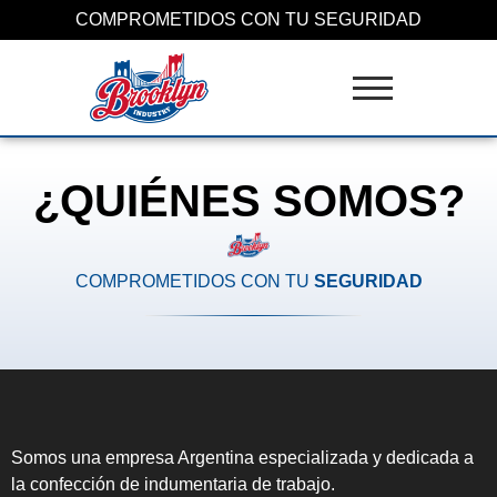
COMPROMETIDOS CON TU SEGURIDAD
¿QUIÉNES SOMOS?
COMPROMETIDOS CON TU
SEGURIDAD
Somos una empresa Argentina especializada y dedicada a
la confección de indumentaria de trabajo.