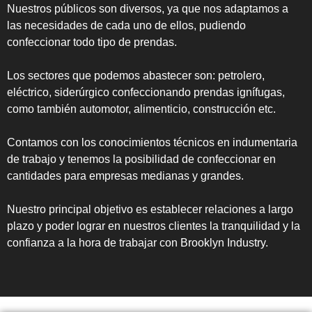
Nuestros públicos son diversos, ya que nos adaptamos a
las necesidades de cada uno de ellos, pudiendo
confeccionar todo tipo de prendas.
Los sectores que podemos abastecer son: petrolero,
eléctrico, siderúrgico confeccionando prendas ignífugas,
como también automotor, alimenticio, construcción etc.
Contamos con los conocimientos técnicos en indumentaria
de trabajo y tenemos la posibilidad de confeccionar en
cantidades para empresas medianas y grandes.
Nuestro principal objetivo es establecer relaciones a largo
plazo y poder lograr en nuestros clientes la tranquilidad y la
confianza a la hora de trabajar con Brooklyn Industry.