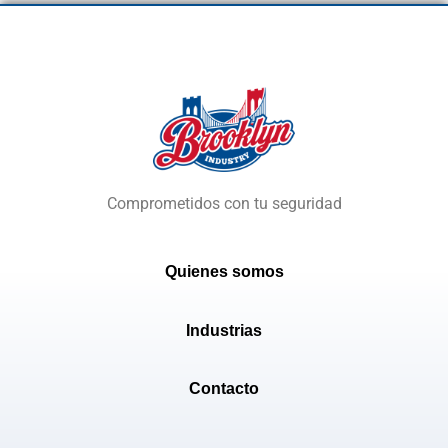
Comprometidos con tu seguridad
Quienes somos
Industrias
Contacto